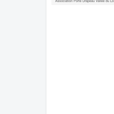
Association Porte Drapeau Vallée du Lo