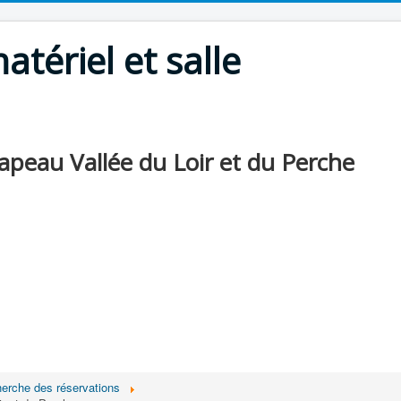
atériel et salle
apeau Vallée du Loir et du Perche
cherche des réservations