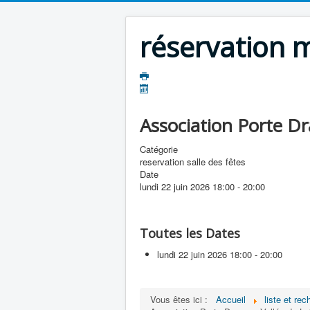
réservation m
Association Porte Dr
Catégorie
reservation salle des fêtes
Date
lundi 22 juin 2026
18:00
-
20:00
Toutes les Dates
lundi 22 juin 2026
18:00 - 20:00
Vous êtes ici :
Accueil
liste et re