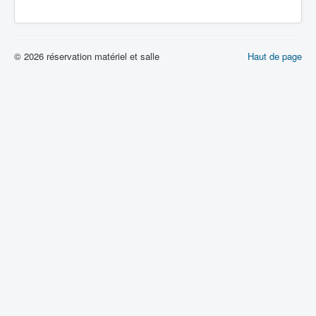
© 2026 réservation matériel et salle
Haut de page