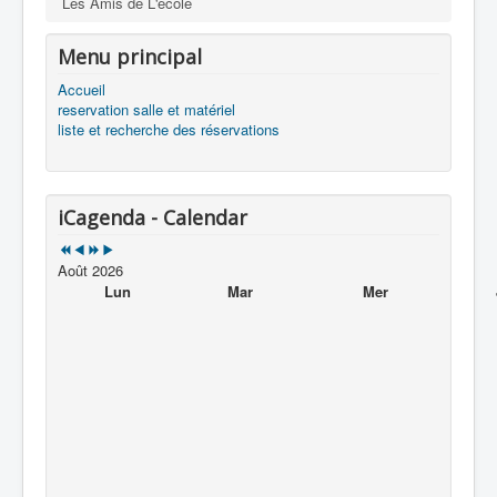
Les Amis de L'école
Menu principal
Accueil
reservation salle et matériel
liste et recherche des réservations
iCagenda - Calendar
Août 2026
Lun
Mar
Mer