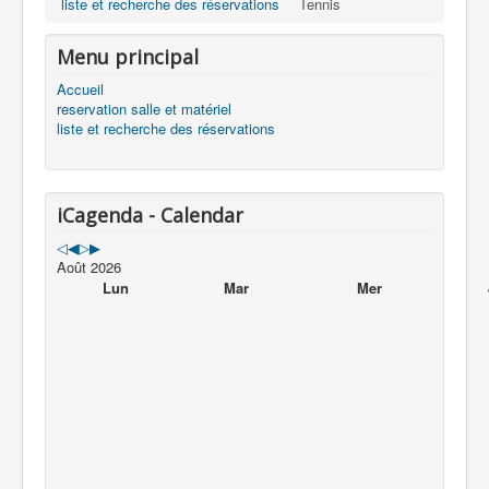
liste et recherche des réservations
Tennis
Menu principal
Accueil
reservation salle et matériel
liste et recherche des réservations
iCagenda - Calendar
Août 2026
Lun
Mar
Mer