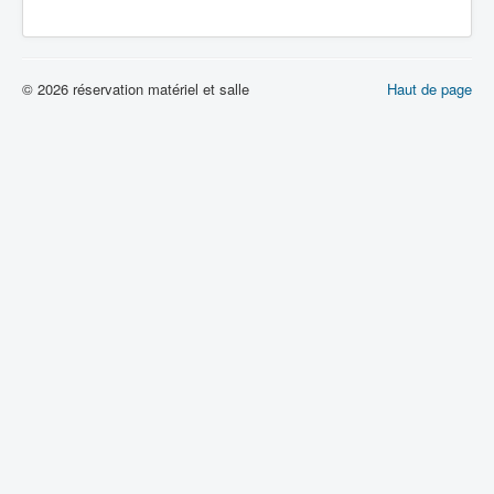
© 2026 réservation matériel et salle
Haut de page