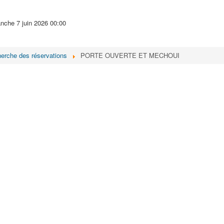
nche 7 juin 2026
00:00
cherche des réservations
PORTE OUVERTE ET MECHOUI