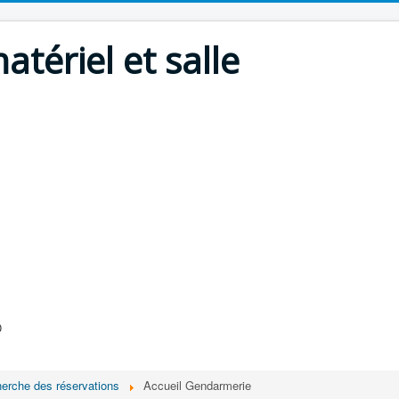
atériel et salle
0
cherche des réservations
Accueil Gendarmerie