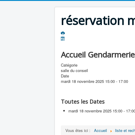
réservation m
Accueil Gendarmerie
Catégorie
salle du conseil
Date
mardi 18 novembre 2025
15:00
-
17:00
Toutes les Dates
mardi 18 novembre 2025
15:00 - 17:0
Vous êtes ici :
Accueil
liste et re