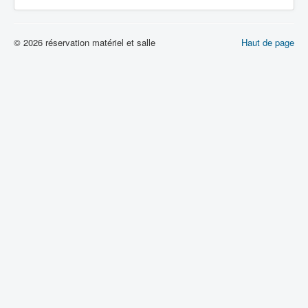
© 2026 réservation matériel et salle
Haut de page