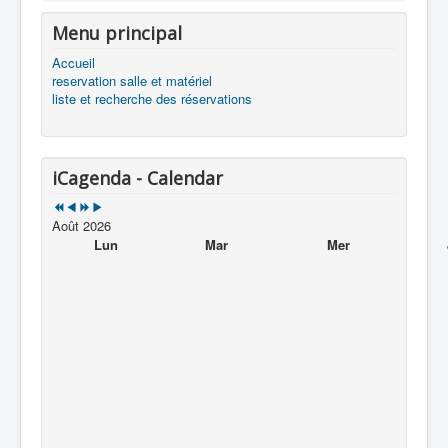
Menu principal
Accueil
reservation salle et matériel
liste et recherche des réservations
iCagenda - Calendar
Août 2026
Lun
Mar
Mer