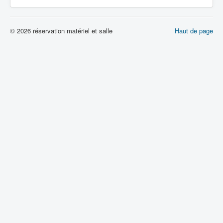
© 2026 réservation matériel et salle
Haut de page