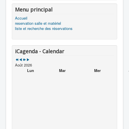
Menu principal
Accueil
reservation salle et matériel
liste et recherche des réservations
iCagenda - Calendar
Août 2026
Lun
Mar
Mer