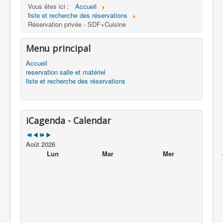
Vous êtes ici :
Accueil
liste et recherche des réservations
Réservation privée - SDF+Cuisine
Menu principal
Accueil
reservation salle et matériel
liste et recherche des réservations
iCagenda - Calendar
Août 2026
Lun
Mar
Mer