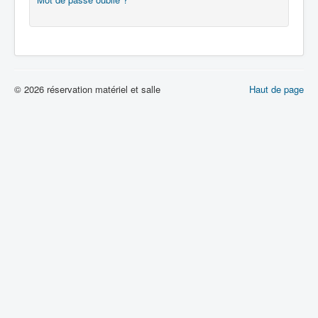
© 2026 réservation matériel et salle
Haut de page